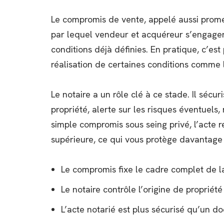
Le compromis de vente, appelé aussi prome
par lequel vendeur et acquéreur s’engagen
conditions déjà définies. En pratique, c’est
réalisation de certaines conditions comme l
Le notaire a un rôle clé à ce stade. Il sécuri
propriété, alerte sur les risques éventuels,
simple compromis sous seing privé, l’acte r
supérieure, ce qui vous protège davantage e
Le compromis fixe le cadre complet de la 
Le notaire contrôle l’origine de propriété 
L’acte notarié est plus sécurisé qu’un do