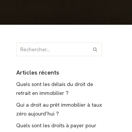
Articles récents
Quels sont les délais du droit de
retrait en immobilier ?
Qui a droit au prêt immobilier à taux
zéro aujourd’hui ?
Quels sont les droits à payer pour