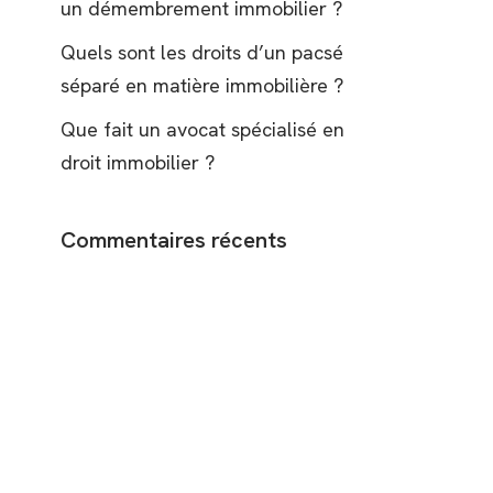
un démembrement immobilier ?
Quels sont les droits d’un pacsé
séparé en matière immobilière ?
Que fait un avocat spécialisé en
droit immobilier ?
Commentaires récents