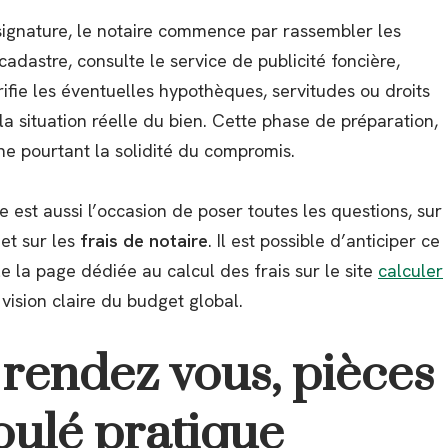
ignature, le notaire commence par rassembler les
 cadastre, consulte le service de publicité foncière,
rifie les éventuelles hypothèques, servitudes ou droits
a situation réelle du bien. Cette phase de préparation,
nne pourtant la solidité du compromis.
e est aussi l’occasion de poser toutes les questions, sur
et sur les
frais de notaire
. Il est possible d’anticiper ce
le la page dédiée au calcul des frais sur le site
calculer
 vision claire du budget global.
rendez vous, pièces
roulé pratique