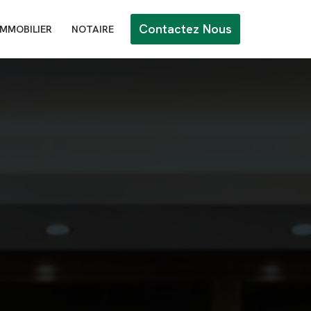
Contactez Nous
IMMOBILIER
NOTAIRE