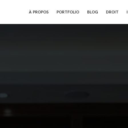
À PROPOS
PORTFOLIO
BLOG
DROIT