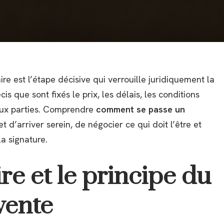
e est l’étape décisive qui verrouille juridiquement la
s que sont fixés le prix, les délais, les conditions
eux parties. Comprendre
comment se passe un
 d’arriver serein, de négocier ce qui doit l’être et
la signature.
re et le principe du
vente