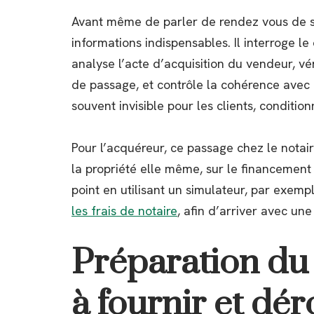
Avant même de parler de rendez vous de s
informations indispensables. Il interroge le
analyse l’acte d’acquisition du vendeur, vé
de passage, et contrôle la cohérence avec l
souvent invisible pour les clients, conditio
Pour l’acquéreur, ce passage chez le notair
la propriété elle même, sur le financement 
point en utilisant un simulateur, par exemp
les frais de notaire
, afin d’arriver avec une
Préparation du 
à fournir et dé