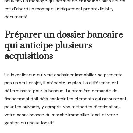
souvent, un montage qui permet de
enchainer
sans heurts
est d’abord un montage juridiquement propre, lisible,
documenté.
Préparer un dossier bancaire
qui anticipe plusieurs
acquisitions
Un investisseur qui veut enchainer immobilier ne présente
pas un seul projet, il présente un plan. La différence est
déterminante pour la banque. La première demande de
financement doit déjà contenir les éléments qui rassureront
pour les suivants, y compris vos méthodes d’estimation,
votre connaissance du marché immobilier local et votre
gestion du risque locatif.