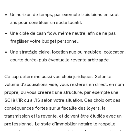
Un horizon de temps, par exemple trois biens en sept
ans pour constituer un socle locatif.
Une cible de cash flow, même neutre, afin de ne pas
fragiliser votre budget personnel.
Une stratégie claire, location nue ou meublée, colocation,
courte durée, puis éventuelle revente arbitragée.
Ce cap détermine aussi vos choix juridiques. Selon le
volume d’acquisitions visé, vous resterez en direct, en nom
propre, ou vous créerez une structure, par exemple une
SCI à l’IR ou à l’IS selon votre situation. Ces choix ont des
conséquences fortes sur la fiscalité des loyers, la
transmission et la revente, et doivent être étudiés avec un
professionnel. Le style d’Immobilier notaire le rappelle