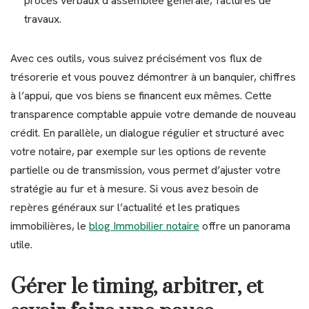
procès verbaux d’assemblée générale, factures de
travaux.
Avec ces outils, vous suivez précisément vos flux de
trésorerie et vous pouvez démontrer à un banquier, chiffres
à l’appui, que vos biens se financent eux mêmes. Cette
transparence comptable appuie votre demande de nouveau
crédit. En parallèle, un dialogue régulier et structuré avec
votre notaire, par exemple sur les options de revente
partielle ou de transmission, vous permet d’ajuster votre
stratégie au fur et à mesure. Si vous avez besoin de
repères généraux sur l’actualité et les pratiques
immobilières, le
blog Immobilier notaire
offre un panorama
utile.
Gérer le timing, arbitrer, et