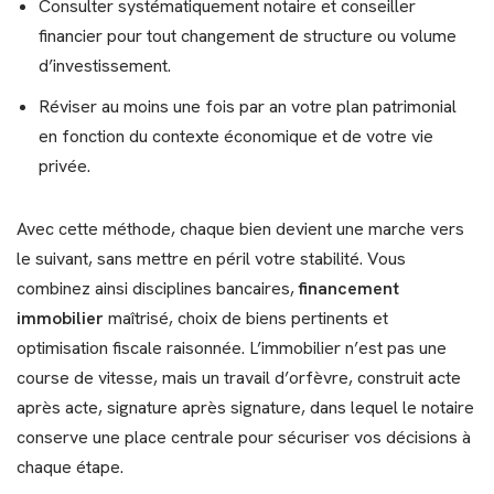
Consulter systématiquement notaire et conseiller
financier pour tout changement de structure ou volume
d’investissement.
Réviser au moins une fois par an votre plan patrimonial
en fonction du contexte économique et de votre vie
privée.
Avec cette méthode, chaque bien devient une marche vers
le suivant, sans mettre en péril votre stabilité. Vous
combinez ainsi disciplines bancaires,
financement
immobilier
maîtrisé, choix de biens pertinents et
optimisation fiscale raisonnée. L’immobilier n’est pas une
course de vitesse, mais un travail d’orfèvre, construit acte
après acte, signature après signature, dans lequel le notaire
conserve une place centrale pour sécuriser vos décisions à
chaque étape.