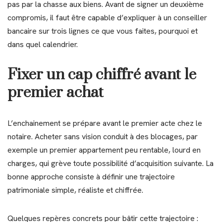
pas par la chasse aux biens. Avant de signer un deuxième
compromis, il faut être capable d’expliquer à un conseiller
bancaire sur trois lignes ce que vous faites, pourquoi et
dans quel calendrier.
Fixer un cap chiffré avant le
premier achat
L’enchainement se prépare avant le premier acte chez le
notaire. Acheter sans vision conduit à des blocages, par
exemple un premier appartement peu rentable, lourd en
charges, qui grève toute possibilité d’acquisition suivante. La
bonne approche consiste à définir une trajectoire
patrimoniale simple, réaliste et chiffrée.
Quelques repères concrets pour bâtir cette trajectoire :