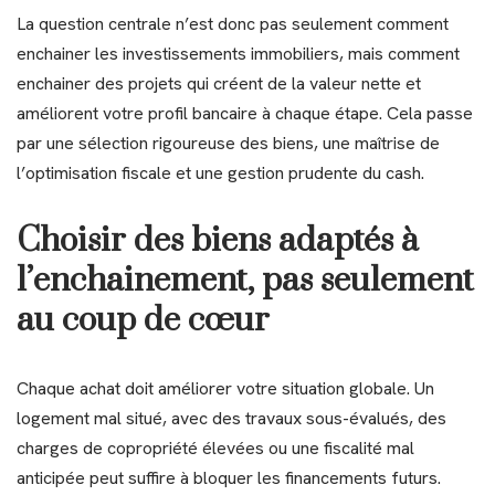
La question centrale n’est donc pas seulement comment
enchainer les investissements immobiliers, mais comment
enchainer des projets qui créent de la valeur nette et
améliorent votre profil bancaire à chaque étape. Cela passe
par une sélection rigoureuse des biens, une maîtrise de
l’optimisation fiscale et une gestion prudente du cash.
Choisir des biens adaptés à
l’enchainement, pas seulement
au coup de cœur
Chaque achat doit améliorer votre situation globale. Un
logement mal situé, avec des travaux sous-évalués, des
charges de copropriété élevées ou une fiscalité mal
anticipée peut suffire à bloquer les financements futurs.