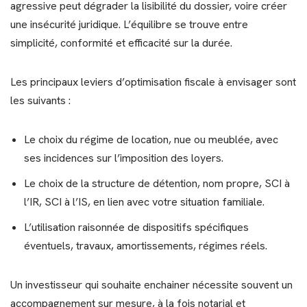
agressive peut dégrader la lisibilité du dossier, voire créer
une insécurité juridique. L’équilibre se trouve entre
simplicité, conformité et efficacité sur la durée.
Les principaux leviers d’optimisation fiscale à envisager sont
les suivants :
Le choix du régime de location, nue ou meublée, avec
ses incidences sur l’imposition des loyers.
Le choix de la structure de détention, nom propre, SCI à
l’IR, SCI à l’IS, en lien avec votre situation familiale.
L’utilisation raisonnée de dispositifs spécifiques
éventuels, travaux, amortissements, régimes réels.
Un investisseur qui souhaite enchainer nécessite souvent un
accompagnement sur mesure, à la fois notarial et