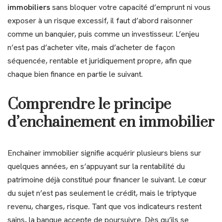
immobiliers
sans bloquer votre capacité d’emprunt ni vous
exposer à un risque excessif, il faut d’abord raisonner
comme un banquier, puis comme un investisseur. L’enjeu
n’est pas d’acheter vite, mais d’acheter de façon
séquencée, rentable et juridiquement propre, afin que
chaque bien finance en partie le suivant.
Comprendre le principe
d’enchainement en immobilier
Enchainer immobilier signifie acquérir plusieurs biens sur
quelques années, en s’appuyant sur la rentabilité du
patrimoine déjà constitué pour financer le suivant. Le cœur
du sujet n’est pas seulement le crédit, mais le triptyque
revenu, charges, risque. Tant que vos indicateurs restent
sains, la banque accepte de poursuivre. Dès qu’ils se