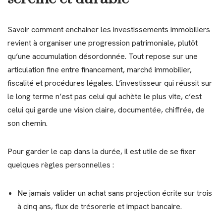
Savoir comment enchainer les investissements immobiliers
revient à organiser une progression patrimoniale, plutôt
qu’une accumulation désordonnée. Tout repose sur une
articulation fine entre financement, marché immobilier,
fiscalité et procédures légales. L’investisseur qui réussit sur
le long terme n’est pas celui qui achète le plus vite, c’est
celui qui garde une vision claire, documentée, chiffrée, de
son chemin.
Pour garder le cap dans la durée, il est utile de se fixer
quelques règles personnelles :
Ne jamais valider un achat sans projection écrite sur trois
à cinq ans, flux de trésorerie et impact bancaire.