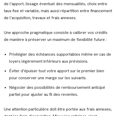
de l’apport, lissage éventuel des mensualités, choix entre
taux fixe et variable, mais aussi répartition entre financement
de l’acquisition, travaux et frais annexes.
Une approche pragmatique consiste à calibrer vos crédits
de manière à préserver un maximum de flexibilité future :
Privilégier des échéances supportables même en cas de
loyers légèrement inférieurs aux prévisions.
Éviter d’épuiser tout votre apport sur le premier bien
pour conserver une marge sur les suivants.
Négocier des possibilités de remboursement anticipé
partiel pour ajuster au fil des reventes.
Une attention particulière doit être portée aux frais annexes,