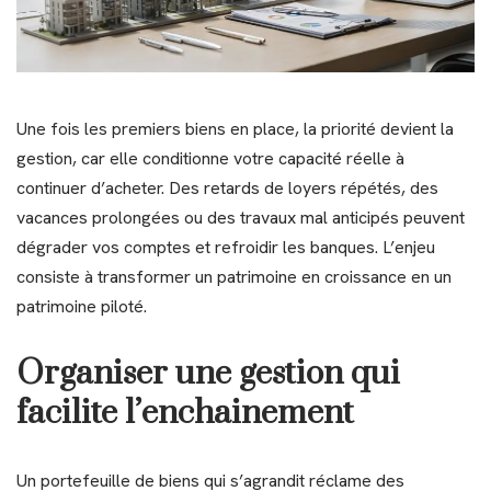
Une fois les premiers biens en place, la priorité devient la
gestion, car elle conditionne votre capacité réelle à
continuer d’acheter. Des retards de loyers répétés, des
vacances prolongées ou des travaux mal anticipés peuvent
dégrader vos comptes et refroidir les banques. L’enjeu
consiste à transformer un patrimoine en croissance en un
patrimoine piloté.
Organiser une gestion qui
facilite l’enchainement
Un portefeuille de biens qui s’agrandit réclame des