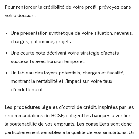
Pour renforcer la crédibilité de votre profil, prévoyez dans
votre dossier :
Une présentation synthétique de votre situation, revenus,
charges, patrimoine, projets.
Une courte note décrivant votre stratégie d’achats
successifs avec horizon temporel.
Un tableau des loyers potentiels, charges et fiscalité,
montrant la rentabilité et l’impact sur votre taux
d’endettement.
Les
procédures légales
d’octroi de crédit, inspirées par les
recommandations du HCSF, obligent les banques à vérifier
la soutenabilité de vos emprunts. Les conseillers sont donc
particulièrement sensibles à la qualité de vos simulations. Un