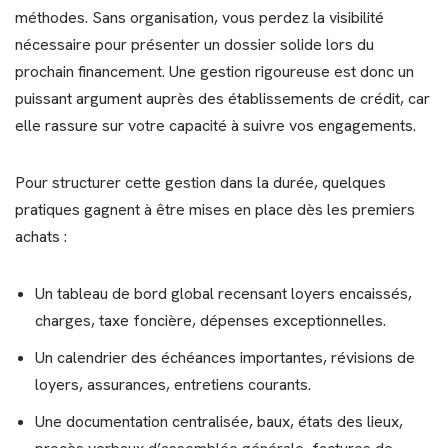
méthodes. Sans organisation, vous perdez la visibilité
nécessaire pour présenter un dossier solide lors du
prochain financement. Une gestion rigoureuse est donc un
puissant argument auprès des établissements de crédit, car
elle rassure sur votre capacité à suivre vos engagements.
Pour structurer cette gestion dans la durée, quelques
pratiques gagnent à être mises en place dès les premiers
achats :
Un tableau de bord global recensant loyers encaissés,
charges, taxe foncière, dépenses exceptionnelles.
Un calendrier des échéances importantes, révisions de
loyers, assurances, entretiens courants.
Une documentation centralisée, baux, états des lieux,