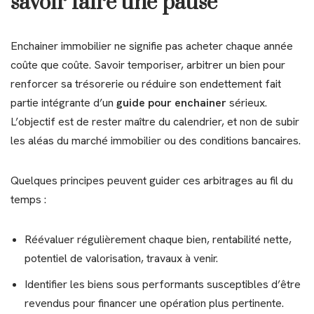
savoir faire une pause
Enchainer immobilier ne signifie pas acheter chaque année
coûte que coûte. Savoir temporiser, arbitrer un bien pour
renforcer sa trésorerie ou réduire son endettement fait
partie intégrante d’un
guide pour enchainer
sérieux.
L’objectif est de rester maître du calendrier, et non de subir
les aléas du marché immobilier ou des conditions bancaires.
Quelques principes peuvent guider ces arbitrages au fil du
temps :
Réévaluer régulièrement chaque bien, rentabilité nette,
potentiel de valorisation, travaux à venir.
Identifier les biens sous performants susceptibles d’être
revendus pour financer une opération plus pertinente.