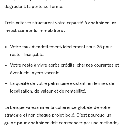
dégradent, la porte se ferme.
Trois critères structurent votre capacité à
enchainer les
investissements immobiliers
:
Votre taux d’endettement, idéalement sous 35 pour
rester finançable.
Votre reste à vivre après crédits, charges courantes et
éventuels loyers vacants.
La qualité de votre patrimoine existant, en termes de
localisation, de valeur et de rentabilité.
La banque va examiner la cohérence globale de votre
stratégie et non chaque projet isolé. C’est pourquoi un
guide pour enchainer
doit commencer par une méthode,