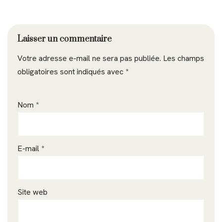
Laisser un commentaire
Votre adresse e-mail ne sera pas publiée.
Les champs
obligatoires sont indiqués avec
*
Nom
*
E-mail
*
Site web