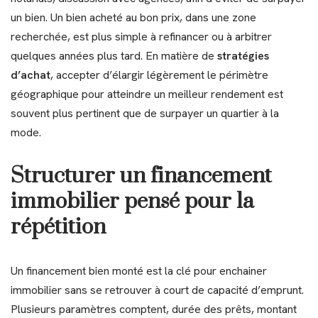
un bien. Un bien acheté au bon prix, dans une zone
recherchée, est plus simple à refinancer ou à arbitrer
quelques années plus tard. En matière de
stratégies
d’achat
, accepter d’élargir légèrement le périmètre
géographique pour atteindre un meilleur rendement est
souvent plus pertinent que de surpayer un quartier à la
mode.
Structurer un financement
immobilier pensé pour la
répétition
Un financement bien monté est la clé pour enchainer
immobilier sans se retrouver à court de capacité d’emprunt.
Plusieurs paramètres comptent, durée des prêts, montant