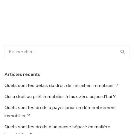
Articles récents
Quels sont les délais du droit de retrait en immobilier ?
Qui a droit au prêt immobilier à taux zéro aujourd’hui ?
Quels sont les droits à payer pour un démembrement
immobilier ?
Quels sont les droits d’un pacsé séparé en matière