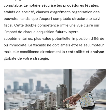
comptable. Le notaire sécurise les
procédures légales
,
statuts de société, clauses d’agrément, organisation des
pouvoirs, tandis que l’expert comptable structure le suivi
fiscal. Cette double compétence offre une vue claire sur
l’impact de chaque acquisition future, loyers
supplémentaires, plus value potentielle, imposition différée
ou immédiate. La fiscalité ne doit jamais être le seul moteur,
mais elle conditionne directement la
rentabilité et analyse
globale de votre stratégie.