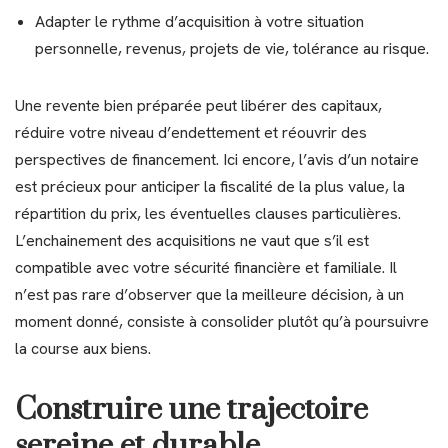
Adapter le rythme d’acquisition à votre situation
personnelle, revenus, projets de vie, tolérance au risque.
Une revente bien préparée peut libérer des capitaux,
réduire votre niveau d’endettement et réouvrir des
perspectives de financement. Ici encore, l’avis d’un notaire
est précieux pour anticiper la fiscalité de la plus value, la
répartition du prix, les éventuelles clauses particulières.
L’enchainement des acquisitions ne vaut que s’il est
compatible avec votre sécurité financière et familiale. Il
n’est pas rare d’observer que la meilleure décision, à un
moment donné, consiste à consolider plutôt qu’à poursuivre
la course aux biens.
Construire une trajectoire
sereine et durable