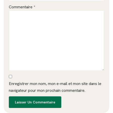
Commentaire
*
Enregistrer mon nom, mon e-mail et mon site dans le
navigateur pour mon prochain commentaire.