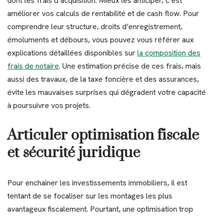
dont les frais d’acquisition. Mieux les anticiper, c’est
améliorer vos calculs de rentabilité et de cash flow. Pour
comprendre leur structure, droits d’enregistrement,
émoluments et débours, vous pouvez vous référer aux
explications détaillées disponibles sur
la composition des
frais de notaire
. Une estimation précise de ces frais, mais
aussi des travaux, de la taxe foncière et des assurances,
évite les mauvaises surprises qui dégradent votre capacité
à poursuivre vos projets.
Articuler optimisation fiscale
et sécurité juridique
Pour enchainer les investissements immobiliers, il est
tentant de se focaliser sur les montages les plus
avantageux fiscalement. Pourtant, une optimisation trop