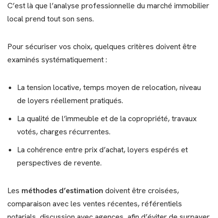
C’est là que l’analyse professionnelle du marché immobilier
local prend tout son sens.
Pour sécuriser vos choix, quelques critères doivent être
examinés systématiquement :
La tension locative, temps moyen de relocation, niveau
de loyers réellement pratiqués.
La qualité de l’immeuble et de la copropriété, travaux
votés, charges récurrentes.
La cohérence entre prix d’achat, loyers espérés et
perspectives de revente.
Les
méthodes d’estimation
doivent être croisées,
comparaison avec les ventes récentes, référentiels
notarials, discussion avec agences, afin d’éviter de surpayer