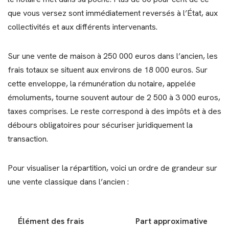
que vous versez sont immédiatement reversés à l’État, aux
collectivités et aux différents intervenants.
Sur une vente de maison à 250 000 euros dans l’ancien, les
frais totaux se situent aux environs de 18 000 euros. Sur
cette enveloppe, la rémunération du notaire, appelée
émoluments, tourne souvent autour de 2 500 à 3 000 euros,
taxes comprises. Le reste correspond à des impôts et à des
débours obligatoires pour sécuriser juridiquement la
transaction.
Pour visualiser la répartition, voici un ordre de grandeur sur
une vente classique dans l’ancien :
Élément des frais
Part approximative