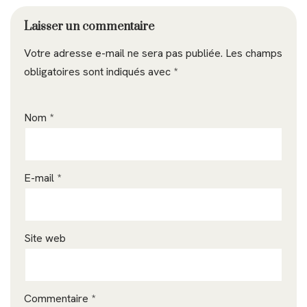
Laisser un commentaire
Votre adresse e-mail ne sera pas publiée.
Les champs
obligatoires sont indiqués avec
*
Nom
*
E-mail
*
Site web
Commentaire
*