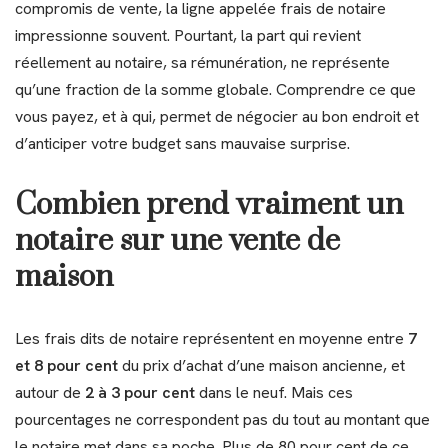
compromis de vente, la ligne appelée frais de notaire
impressionne souvent. Pourtant, la part qui revient
réellement au notaire, sa rémunération, ne représente
qu’une fraction de la somme globale. Comprendre ce que
vous payez, et à qui, permet de négocier au bon endroit et
d’anticiper votre budget sans mauvaise surprise.
Combien prend vraiment un
notaire sur une vente de
maison
Les frais dits de notaire représentent en moyenne entre
7
et 8 pour cent
du prix d’achat d’une maison ancienne, et
autour de
2 à 3 pour cent
dans le neuf. Mais ces
pourcentages ne correspondent pas du tout au montant que
le notaire met dans sa poche. Plus de 80 pour cent de ce