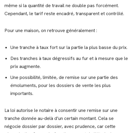
même si la quantité de travail ne double pas forcément.
Cependant, le tarif reste encadré, transparent et contrôlé.
Pour une maison, on retrouve généralement :
Une tranche à taux fort sur la partie la plus basse du prix.
Des tranches à taux dégressifs au fur et à mesure que le
prix augmente.
Une possibilité, limitée, de remise sur une partie des
émoluments, pour les dossiers de vente les plus
importants.
La loi autorise le notaire à consentir une remise sur une
tranche donnée au-delà d’un certain montant. Cela se
négocie dossier par dossier, avec prudence, car cette