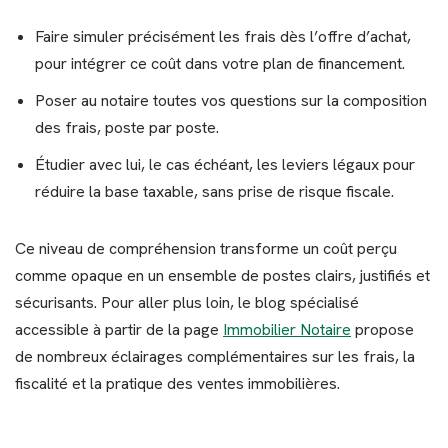
Faire simuler précisément les frais dès l’offre d’achat,
pour intégrer ce coût dans votre plan de financement.
Poser au notaire toutes vos questions sur la composition
des frais, poste par poste.
Étudier avec lui, le cas échéant, les leviers légaux pour
réduire la base taxable, sans prise de risque fiscale.
Ce niveau de compréhension transforme un coût perçu
comme opaque en un ensemble de postes clairs, justifiés et
sécurisants. Pour aller plus loin, le blog spécialisé
accessible à partir de la page
Immobilier Notaire
propose
de nombreux éclairages complémentaires sur les frais, la
fiscalité et la pratique des ventes immobilières.