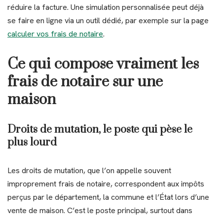
réduire la facture. Une simulation personnalisée peut déjà
se faire en ligne via un outil dédié, par exemple sur la page
calculer vos frais de notaire
.
Ce qui compose vraiment les
frais de notaire sur une
maison
Droits de mutation, le poste qui pèse le
plus lourd
Les droits de mutation, que l’on appelle souvent
improprement frais de notaire, correspondent aux impôts
perçus par le département, la commune et l’État lors d’une
vente de maison. C’est le poste principal, surtout dans