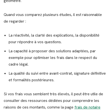
géomètre.
Quand vous comparez plusieurs études, il est raisonnable
de regarder :
La réactivité, la clarté des explications, la disponibilité
pour répondre à vos questions.
La capacité à proposer des solutions adaptées, par
exemple pour optimiser les frais dans le respect du
cadre légal.
La qualité du suivi entre avant-contrat, signature définitive
et formalités postérieures.
Si vos frais vous semblent très élevés, il peut être utile de
consulter des ressources dédiées pour comprendre les
raisons de ces montants, comme la page
frais de notaire