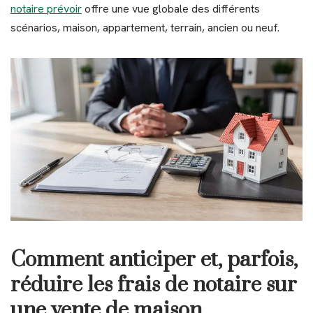
notaire prévoir
offre une vue globale des différents
scénarios, maison, appartement, terrain, ancien ou neuf.
Comment anticiper et, parfois,
réduire les frais de notaire sur
une vente de maison