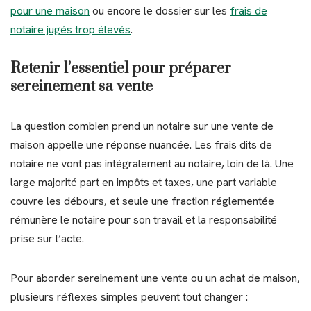
pour une maison
ou encore le dossier sur les
frais de
notaire jugés trop élevés
.
Retenir l’essentiel pour préparer
sereinement sa vente
La question combien prend un notaire sur une vente de
maison appelle une réponse nuancée. Les frais dits de
notaire ne vont pas intégralement au notaire, loin de là. Une
large majorité part en impôts et taxes, une part variable
couvre les débours, et seule une fraction réglementée
rémunère le notaire pour son travail et la responsabilité
prise sur l’acte.
Pour aborder sereinement une vente ou un achat de maison,
plusieurs réflexes simples peuvent tout changer :