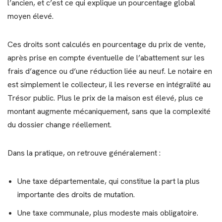
l’ancien, et c’est ce qui explique un pourcentage global
moyen élevé.
Ces droits sont calculés en pourcentage du prix de vente,
après prise en compte éventuelle de l’abattement sur les
frais d’agence ou d’une réduction liée au neuf. Le notaire en
est simplement le collecteur, il les reverse en intégralité au
Trésor public. Plus le prix de la maison est élevé, plus ce
montant augmente mécaniquement, sans que la complexité
du dossier change réellement.
Dans la pratique, on retrouve généralement :
Une taxe départementale, qui constitue la part la plus
importante des droits de mutation.
Une taxe communale, plus modeste mais obligatoire.