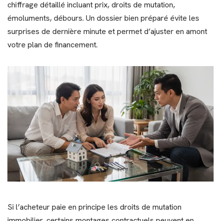
chiffrage détaillé incluant prix, droits de mutation,
émoluments, débours. Un dossier bien préparé évite les
surprises de dernière minute et permet d’ajuster en amont
votre plan de financement.
Si l’acheteur paie en principe les droits de mutation
immobilier, certains montages contractuels peuvent en