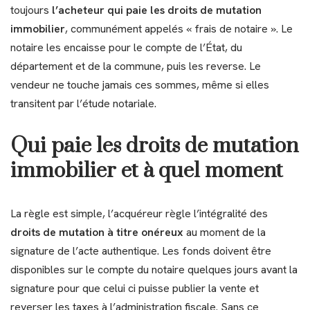
toujours
l’acheteur qui paie les droits de mutation
immobilier
, communément appelés « frais de notaire ». Le
notaire les encaisse pour le compte de l’État, du
département et de la commune, puis les reverse. Le
vendeur ne touche jamais ces sommes, même si elles
transitent par l’étude notariale.
Qui paie les droits de mutation
immobilier et à quel moment
La règle est simple, l’acquéreur règle l’intégralité des
droits de mutation à titre onéreux
au moment de la
signature de l’acte authentique. Les fonds doivent être
disponibles sur le compte du notaire quelques jours avant la
signature pour que celui ci puisse publier la vente et
reverser les taxes à l’administration fiscale. Sans ce