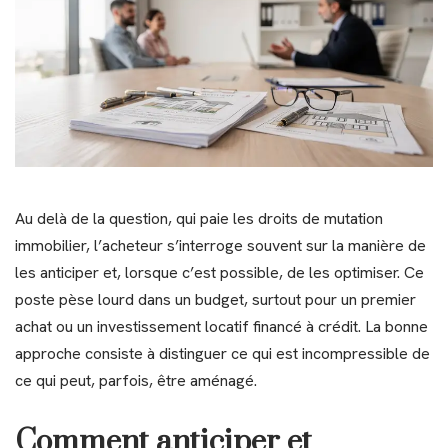
Au delà de la question, qui paie les droits de mutation
immobilier, l’acheteur s’interroge souvent sur la manière de
les anticiper et, lorsque c’est possible, de les optimiser. Ce
poste pèse lourd dans un budget, surtout pour un premier
achat ou un investissement locatif financé à crédit. La bonne
approche consiste à distinguer ce qui est incompressible de
ce qui peut, parfois, être aménagé.
Comment anticiper et