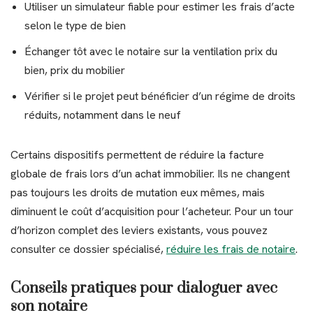
Utiliser un simulateur fiable pour estimer les frais d’acte
selon le type de bien
Échanger tôt avec le notaire sur la ventilation prix du
bien, prix du mobilier
Vérifier si le projet peut bénéficier d’un régime de droits
réduits, notamment dans le neuf
Certains dispositifs permettent de réduire la facture
globale de frais lors d’un achat immobilier. Ils ne changent
pas toujours les droits de mutation eux mêmes, mais
diminuent le coût d’acquisition pour l’acheteur. Pour un tour
d’horizon complet des leviers existants, vous pouvez
consulter ce dossier spécialisé,
réduire les frais de notaire
.
Conseils pratiques pour dialoguer avec
son notaire