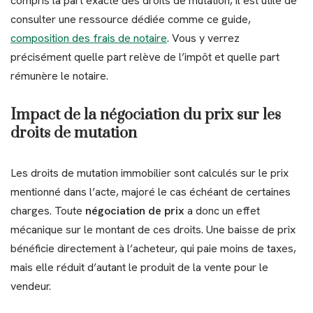
compris la part exacte des droits de mutation, il est utile de
consulter une ressource dédiée comme ce guide,
composition des frais de notaire
. Vous y verrez
précisément quelle part relève de l’impôt et quelle part
rémunère le notaire.
Impact de la négociation du prix sur les
droits de mutation
Les droits de mutation immobilier sont calculés sur le prix
mentionné dans l’acte, majoré le cas échéant de certaines
charges. Toute
négociation de prix
a donc un effet
mécanique sur le montant de ces droits. Une baisse de prix
bénéficie directement à l’acheteur, qui paie moins de taxes,
mais elle réduit d’autant le produit de la vente pour le
vendeur.