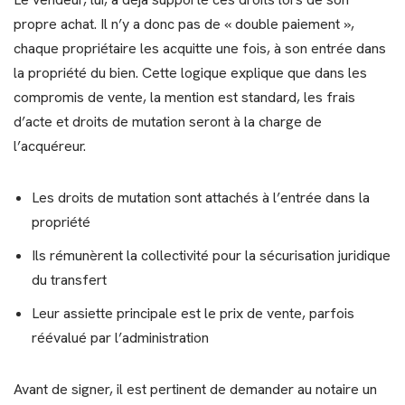
propre achat. Il n’y a donc pas de « double paiement »,
chaque propriétaire les acquitte une fois, à son entrée dans
la propriété du bien. Cette logique explique que dans les
compromis de vente, la mention est standard, les frais
d’acte et droits de mutation seront à la charge de
l’acquéreur.
Les droits de mutation sont attachés à l’entrée dans la
propriété
Ils rémunèrent la collectivité pour la sécurisation juridique
du transfert
Leur assiette principale est le prix de vente, parfois
réévalué par l’administration
Avant de signer, il est pertinent de demander au notaire un