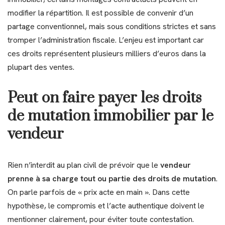
modifier la répartition. Il est possible de convenir d’un
partage conventionnel, mais sous conditions strictes et sans
tromper l’administration fiscale. L’enjeu est important car
ces droits représentent plusieurs milliers d’euros dans la
plupart des ventes.
Peut on faire payer les droits
de mutation immobilier par le
vendeur
Rien n’interdit au plan civil de prévoir que le
vendeur
prenne à sa charge tout ou partie des droits de mutation
.
On parle parfois de « prix acte en main ». Dans cette
hypothèse, le compromis et l’acte authentique doivent le
mentionner clairement, pour éviter toute contestation.