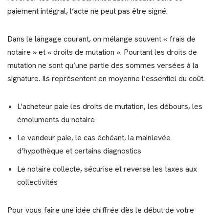
paiement intégral, l’acte ne peut pas être signé.
Dans le langage courant, on mélange souvent « frais de
notaire » et « droits de mutation ». Pourtant les droits de
mutation ne sont qu’une partie des sommes versées à la
signature. Ils représentent en moyenne l’essentiel du coût.
L’acheteur paie les droits de mutation, les débours, les
émoluments du notaire
Le vendeur paie, le cas échéant, la mainlevée
d’hypothèque et certains diagnostics
Le notaire collecte, sécurise et reverse les taxes aux
collectivités
Pour vous faire une idée chiffrée dès le début de votre