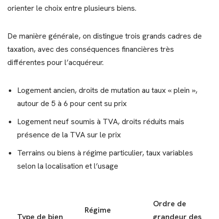
orienter le choix entre plusieurs biens.
De manière générale, on distingue trois grands cadres de
taxation, avec des conséquences financières très
différentes pour l’acquéreur.
Logement ancien, droits de mutation au taux « plein »,
autour de 5 à 6 pour cent su prix
Logement neuf soumis à TVA, droits réduits mais
présence de la TVA sur le prix
Terrains ou biens à régime particulier, taux variables
selon la localisation et l’usage
Ordre de
Régime
Type de bien
grandeur des