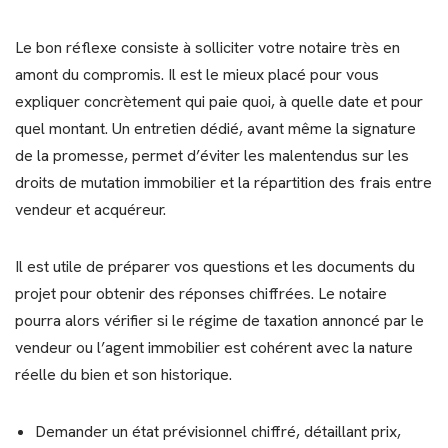
Le bon réflexe consiste à solliciter votre notaire très en
amont du compromis. Il est le mieux placé pour vous
expliquer concrètement qui paie quoi, à quelle date et pour
quel montant. Un entretien dédié, avant même la signature
de la promesse, permet d’éviter les malentendus sur les
droits de mutation immobilier et la répartition des frais entre
vendeur et acquéreur.
Il est utile de préparer vos questions et les documents du
projet pour obtenir des réponses chiffrées. Le notaire
pourra alors vérifier si le régime de taxation annoncé par le
vendeur ou l’agent immobilier est cohérent avec la nature
réelle du bien et son historique.
Demander un état prévisionnel chiffré, détaillant prix,