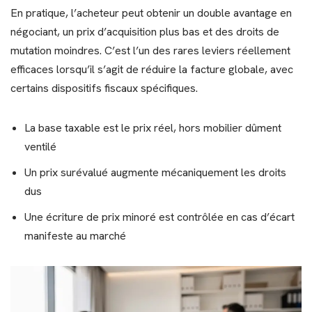
En pratique, l’acheteur peut obtenir un double avantage en
négociant, un prix d’acquisition plus bas et des droits de
mutation moindres. C’est l’un des rares leviers réellement
efficaces lorsqu’il s’agit de réduire la facture globale, avec
certains dispositifs fiscaux spécifiques.
La base taxable est le prix réel, hors mobilier dûment
ventilé
Un prix surévalué augmente mécaniquement les droits
dus
Une écriture de prix minoré est contrôlée en cas d’écart
manifeste au marché