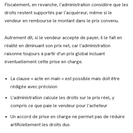
Fiscalement, en revanche, l’administration considère que les
droits restent supportés par l’acquéreur, même si le
vendeur en rembourse le montant dans le prix convenu.
Autrement dit, si le vendeur accepte de payer, il le fait en
réalité en diminuant son prix net, car l’administration
raisonne toujours à partir d’un prix global incluant
éventuellement cette prise en charge.
La clause « acte en main » est possible mais doit être
rédigée avec précision
L’administration calcule les droits sur le prix réel, y
compris ce que paie le vendeur pour l’acheteur
Un accord de prise en charge ne permet pas de réduire
artificiellement les droits dus