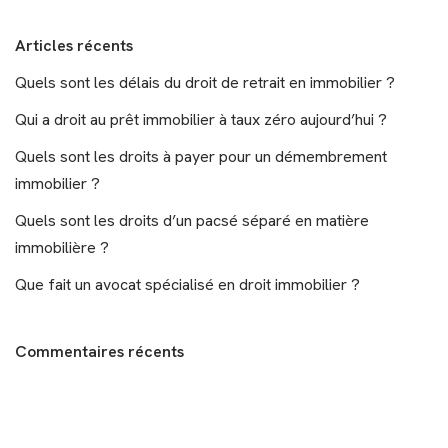
Articles récents
Quels sont les délais du droit de retrait en immobilier ?
Qui a droit au prêt immobilier à taux zéro aujourd’hui ?
Quels sont les droits à payer pour un démembrement
immobilier ?
Quels sont les droits d’un pacsé séparé en matière
immobilière ?
Que fait un avocat spécialisé en droit immobilier ?
Commentaires récents