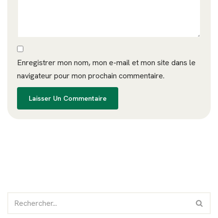
Enregistrer mon nom, mon e-mail et mon site dans le
navigateur pour mon prochain commentaire.