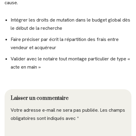
cause.
Intégrer les droits de mutation dans le budget global dès
le début de la recherche
Faire préciser par écrit la répartition des frais entre
vendeur et acquéreur
Valider avec le notaire tout montage particulier de type «
acte en main »
Laisser un commentaire
Votre adresse e-mail ne sera pas publiée.
Les champs
obligatoires sont indiqués avec
*