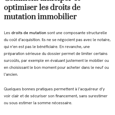
optimiser les droits de
mutation immobilier
Les
droits de mutation
sont une composante structurelle
du coût d’acquisition. Ils ne se négocient pas avec le notaire,
qui n’en est pas le bénéficiaire. En revanche, une
préparation sérieuse du dossier permet de limiter certains
surcoûts, par exemple en évaluant justement le mobilier ou
en choisissant le bon moment pour acheter dans le neuf ou
l’ancien.
Quelques bonnes pratiques permettent à l’acquéreur d’y
voir clair et de sécuriser son financement, sans surestimer
ou sous estimer la somme nécessaire.