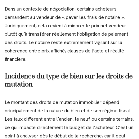
Dans un contexte de négociation, certains acheteurs
demandent au vendeur de « payer les frais de notaire ».
Juridiquement, cela revient à minorer le prix net vendeur
plutôt qu’à transférer réellement l’obligation de paiement
des droits. Le notaire reste extrêmement vigilant sur la
cohérence entre prix affiché, clauses de l’acte et réalité
financière.
Incidence du type de bien sur les droits de
mutation
Le montant des droits de mutation immobilier dépend
principalement de la nature du bien et de son régime fiscal.
Les taux diffèrent entre l’ancien, le neuf ou certains terrains,
ce qui impacte directement le budget de l’acheteur. C’est un
point à analyser dès le début de la recherche, car il peut