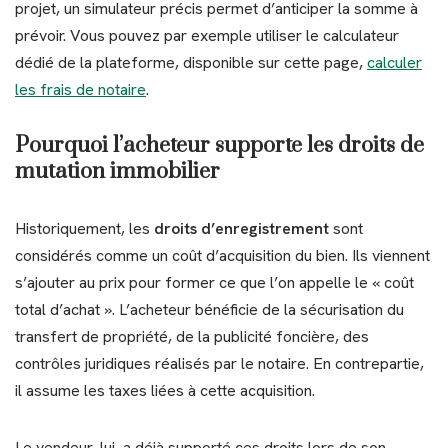
projet, un simulateur précis permet d’anticiper la somme à
prévoir. Vous pouvez par exemple utiliser le calculateur
dédié de la plateforme, disponible sur cette page,
calculer
les frais de notaire
.
Pourquoi l’acheteur supporte les droits de
mutation immobilier
Historiquement, les
droits d’enregistrement
sont
considérés comme un coût d’acquisition du bien. Ils viennent
s’ajouter au prix pour former ce que l’on appelle le « coût
total d’achat ». L’acheteur bénéficie de la sécurisation du
transfert de propriété, de la publicité foncière, des
contrôles juridiques réalisés par le notaire. En contrepartie,
il assume les taxes liées à cette acquisition.
Le vendeur, lui, a déjà supporté ces droits lors de son