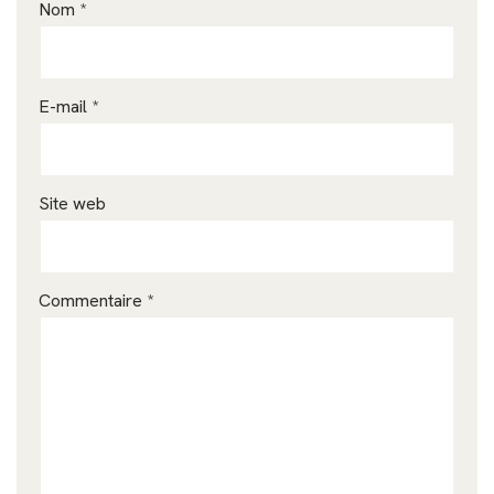
Nom
*
E-mail
*
Site web
Commentaire
*