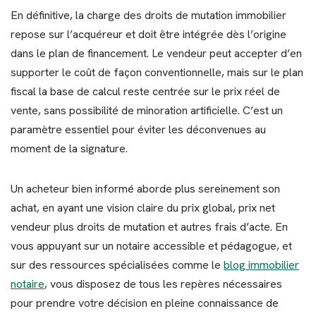
En définitive, la charge des droits de mutation immobilier
repose sur l’acquéreur et doit être intégrée dès l’origine
dans le plan de financement. Le vendeur peut accepter d’en
supporter le coût de façon conventionnelle, mais sur le plan
fiscal la base de calcul reste centrée sur le prix réel de
vente, sans possibilité de minoration artificielle. C’est un
paramètre essentiel pour éviter les déconvenues au
moment de la signature.
Un acheteur bien informé aborde plus sereinement son
achat, en ayant une vision claire du prix global, prix net
vendeur plus droits de mutation et autres frais d’acte. En
vous appuyant sur un notaire accessible et pédagogue, et
sur des ressources spécialisées comme le
blog immobilier
notaire
, vous disposez de tous les repères nécessaires
pour prendre votre décision en pleine connaissance de