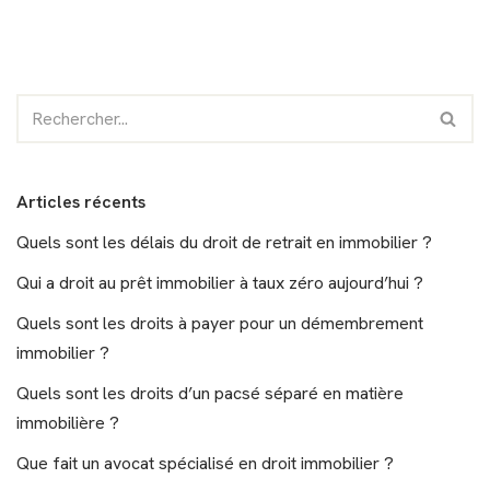
Articles récents
Quels sont les délais du droit de retrait en immobilier ?
Qui a droit au prêt immobilier à taux zéro aujourd’hui ?
Quels sont les droits à payer pour un démembrement
immobilier ?
Quels sont les droits d’un pacsé séparé en matière
immobilière ?
Que fait un avocat spécialisé en droit immobilier ?