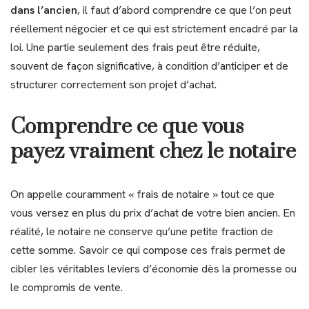
dans l’ancien
, il faut d’abord comprendre ce que l’on peut
réellement négocier et ce qui est strictement encadré par la
loi. Une partie seulement des frais peut être réduite,
souvent de façon significative, à condition d’anticiper et de
structurer correctement son projet d’achat.
Comprendre ce que vous
payez vraiment chez le notaire
On appelle couramment « frais de notaire » tout ce que
vous versez en plus du prix d’achat de votre bien ancien. En
réalité, le notaire ne conserve qu’une petite fraction de
cette somme. Savoir ce qui compose ces frais permet de
cibler les véritables leviers d’économie dès la promesse ou
le compromis de vente.