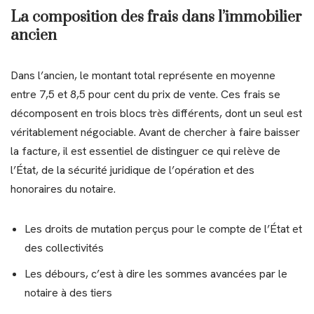
La composition des frais dans l’immobilier
ancien
Dans l’ancien, le montant total représente en moyenne
entre 7,5 et 8,5 pour cent du prix de vente. Ces frais se
décomposent en trois blocs très différents, dont un seul est
véritablement négociable. Avant de chercher à faire baisser
la facture, il est essentiel de distinguer ce qui relève de
l’État, de la sécurité juridique de l’opération et des
honoraires du notaire.
Les droits de mutation perçus pour le compte de l’État et
des collectivités
Les débours, c’est à dire les sommes avancées par le
notaire à des tiers