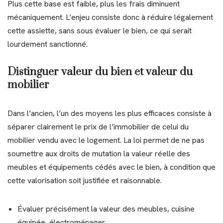
Plus cette base est faible, plus les frais diminuent
mécaniquement. L’enjeu consiste donc à réduire légalement
cette assiette, sans sous évaluer le bien, ce qui serait
lourdement sanctionné.
Distinguer valeur du bien et valeur du
mobilier
Dans l’ancien, l’un des moyens les plus efficaces consiste à
séparer clairement le prix de l’immobilier de celui du
mobilier vendu avec le logement. La loi permet de ne pas
soumettre aux droits de mutation la valeur réelle des
meubles et équipements cédés avec le bien, à condition que
cette valorisation soit justifiée et raisonnable.
Évaluer précisément la valeur des meubles, cuisine
équipée, électroménager