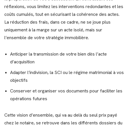
réflexions, vous limitez les interventions redondantes et les
coûts cumulés, tout en sécurisant la cohérence des actes.
La réduction des frais, dans ce cadre, ne se joue plus
uniquement à la marge sur un acte isolé, mais sur
l’ensemble de votre stratégie immobilière.
Anticiper la transmission de votre bien dès l’acte
d’acquisition
Adapter l’indivision, la SCI ou le régime matrimonial à vos
objectifs
Conserver et organiser vos documents pour faciliter les
opérations futures
Cette vision d’ensemble, qui va au delà du seul prix payé
chez le notaire, se retrouve dans les différents dossiers du