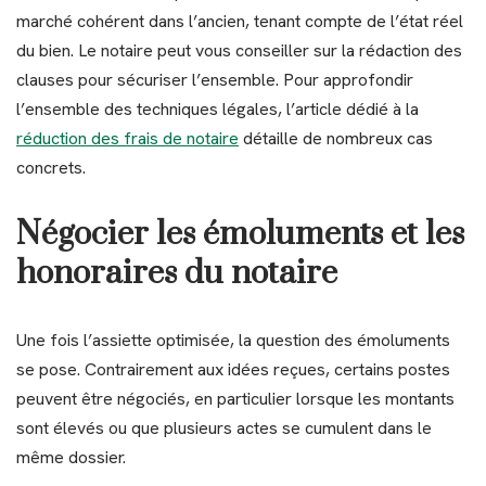
marché cohérent dans l’ancien, tenant compte de l’état réel
du bien. Le notaire peut vous conseiller sur la rédaction des
clauses pour sécuriser l’ensemble. Pour approfondir
l’ensemble des techniques légales, l’article dédié à la
réduction des frais de notaire
détaille de nombreux cas
concrets.
Négocier les émoluments et les
honoraires du notaire
Une fois l’assiette optimisée, la question des émoluments
se pose. Contrairement aux idées reçues, certains postes
peuvent être négociés, en particulier lorsque les montants
sont élevés ou que plusieurs actes se cumulent dans le
même dossier.