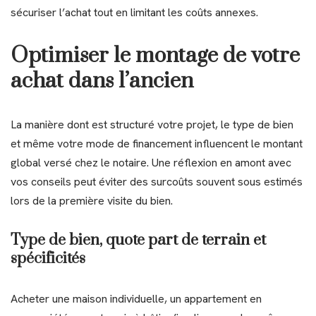
sécuriser l’achat tout en limitant les coûts annexes.
Optimiser le montage de votre
achat dans l’ancien
La manière dont est structuré votre projet, le type de bien
et même votre mode de financement influencent le montant
global versé chez le notaire. Une réflexion en amont avec
vos conseils peut éviter des surcoûts souvent sous estimés
lors de la première visite du bien.
Type de bien, quote part de terrain et
spécificités
Acheter une maison individuelle, un appartement en