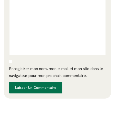
Enregistrer mon nom, mon e-mail et mon site dans le
navigateur pour mon prochain commentaire.