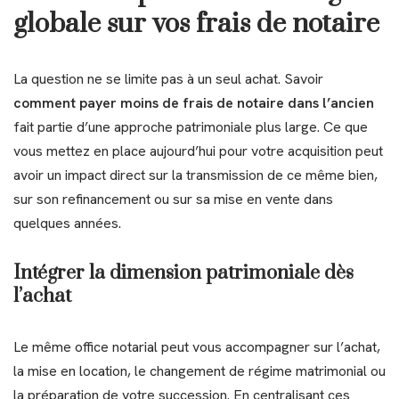
globale sur vos frais de notaire
La question ne se limite pas à un seul achat. Savoir
comment payer moins de frais de notaire dans l’ancien
fait partie d’une approche patrimoniale plus large. Ce que
vous mettez en place aujourd’hui pour votre acquisition peut
avoir un impact direct sur la transmission de ce même bien,
sur son refinancement ou sur sa mise en vente dans
quelques années.
Intégrer la dimension patrimoniale dès
l’achat
Le même office notarial peut vous accompagner sur l’achat,
la mise en location, le changement de régime matrimonial ou
la préparation de votre succession. En centralisant ces