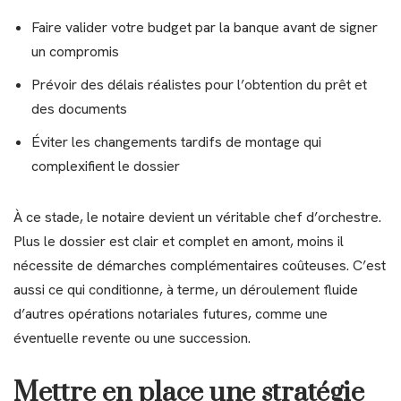
Faire valider votre budget par la banque avant de signer
un compromis
Prévoir des délais réalistes pour l’obtention du prêt et
des documents
Éviter les changements tardifs de montage qui
complexifient le dossier
À ce stade, le notaire devient un véritable chef d’orchestre.
Plus le dossier est clair et complet en amont, moins il
nécessite de démarches complémentaires coûteuses. C’est
aussi ce qui conditionne, à terme, un déroulement fluide
d’autres opérations notariales futures, comme une
éventuelle revente ou une succession.
Mettre en place une stratégie