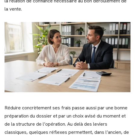
la relation de confiance nécessaire au bon déroulement de
la vente.
Réduire concrètement ses frais passe aussi par une bonne
préparation du dossier et par un choix avisé du moment et
de la structure de l’opération. Au delà des leviers
classiques, quelques réflexes permettent, dans l’ancien, de