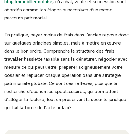
blog Immobilier notaire
, où achat, vente et succession sont
abordés comme les étapes successives d’un même
parcours patrimonial.
En pratique, payer moins de frais dans l’ancien repose donc
sur quelques principes simples, mais à mettre en œuvre
dans le bon ordre. Comprendre la structure des frais,
travailler l’assiette taxable sans la dénaturer, négocier avec
mesure ce qui peut l’être, préparer soigneusement votre
dossier et replacer chaque opération dans une stratégie
patrimoniale globale. Ce sont ces réflexes, plus que la
recherche d’économies spectaculaires, qui permettent
d’alléger la facture, tout en préservant la sécurité juridique
qui fait la force de l’acte notarié.