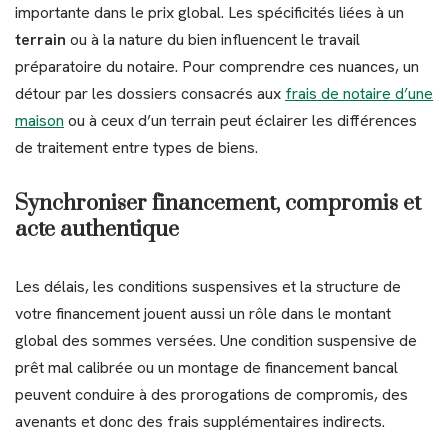
importante dans le prix global. Les spécificités liées à un
terrain
ou à la nature du bien influencent le travail
préparatoire du notaire. Pour comprendre ces nuances, un
détour par les dossiers consacrés aux
frais de notaire d’une
maison
ou à ceux d’un terrain peut éclairer les différences
de traitement entre types de biens.
Synchroniser financement, compromis et
acte authentique
Les délais, les conditions suspensives et la structure de
votre financement jouent aussi un rôle dans le montant
global des sommes versées. Une condition suspensive de
prêt mal calibrée ou un montage de financement bancal
peuvent conduire à des prorogations de compromis, des
avenants et donc des frais supplémentaires indirects.