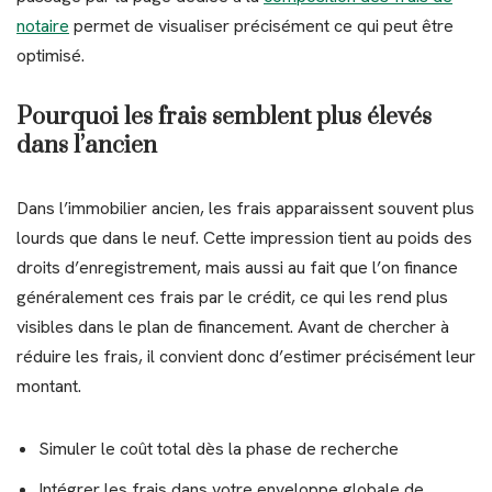
notaire
permet de visualiser précisément ce qui peut être
optimisé.
Pourquoi les frais semblent plus élevés
dans l’ancien
Dans l’immobilier ancien, les frais apparaissent souvent plus
lourds que dans le neuf. Cette impression tient au poids des
droits d’enregistrement, mais aussi au fait que l’on finance
généralement ces frais par le crédit, ce qui les rend plus
visibles dans le plan de financement. Avant de chercher à
réduire les frais, il convient donc d’estimer précisément leur
montant.
Simuler le coût total dès la phase de recherche
Intégrer les frais dans votre enveloppe globale de