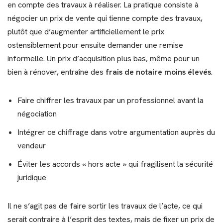
en compte des travaux à réaliser. La pratique consiste à
négocier un prix de vente qui tienne compte des travaux,
plutôt que d’augmenter artificiellement le prix
ostensiblement pour ensuite demander une remise
informelle. Un prix d’acquisition plus bas, même pour un
bien à rénover, entraîne des
frais de notaire moins élevés
.
Faire chiffrer les travaux par un professionnel avant la
négociation
Intégrer ce chiffrage dans votre argumentation auprès du
vendeur
Éviter les accords « hors acte » qui fragilisent la sécurité
juridique
Il ne s’agit pas de faire sortir les travaux de l’acte, ce qui
serait contraire à l’esprit des textes, mais de fixer un prix de