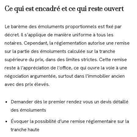
Ce qui est encadré et ce qui reste ouvert
Le barème des émoluments proportionnels est fixé par
décret. Il s’applique de manière uniforme à tous les
notaires. Cependant, la réglementation autorise une remise
sur la partie des émoluments calculée sur la tranche
supérieure du prix, dans des limites strictes. Cette remise
reste à l’appréciation de l’office, ce qui ouvre la voie à une
négociation argumentée, surtout dans l’immobilier ancien
avec des prix élevés.
Demander dès le premier rendez vous un devis détaillé
des émoluments
Évoquer la possibilité d’une remise réglementaire sur la
tranche haute