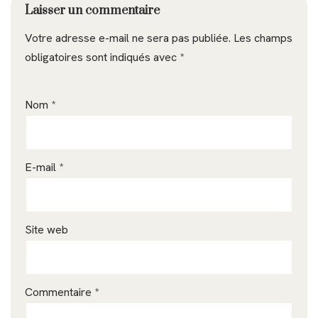
Laisser un commentaire
Votre adresse e-mail ne sera pas publiée.
Les champs
obligatoires sont indiqués avec
*
Nom
*
E-mail
*
Site web
Commentaire
*