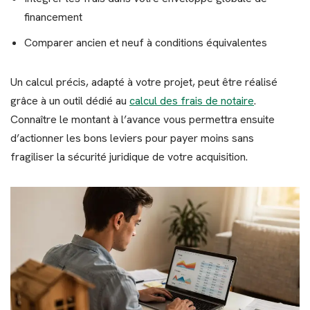
financement
Comparer ancien et neuf à conditions équivalentes
Un calcul précis, adapté à votre projet, peut être réalisé
grâce à un outil dédié au
calcul des frais de notaire
.
Connaître le montant à l’avance vous permettra ensuite
d’actionner les bons leviers pour payer moins sans
fragiliser la sécurité juridique de votre acquisition.