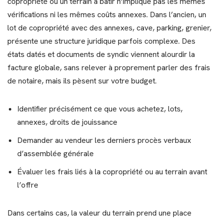
copropriété ou un terrain à bâtir n’implique pas les mêmes
vérifications ni les mêmes coûts annexes. Dans l’ancien, un
lot de copropriété avec des annexes, cave, parking, grenier,
présente une structure juridique parfois complexe. Des
états datés et documents de syndic viennent alourdir la
facture globale, sans relever à proprement parler des frais
de notaire, mais ils pèsent sur votre budget.
Identifier précisément ce que vous achetez, lots,
annexes, droits de jouissance
Demander au vendeur les derniers procès verbaux
d’assemblée générale
Évaluer les frais liés à la copropriété ou au terrain avant
l’offre
Dans certains cas, la valeur du terrain prend une place