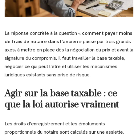
La réponse concrète à la question «
comment payer moins
de frais de notaire dans l’ancien
» passe par trois grands
axes, à mettre en place dès la négociation du prix et avant la
signature du compromis. Il faut travailler la base taxable,
négocier ce qui peut l’être et utiliser les mécanismes
juridiques existants sans prise de risque.
Agir sur la base taxable : ce
que la loi autorise vraiment
Les droits d’enregistrement et les émoluments
proportionnels du notaire sont calculés sur une assiette.