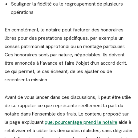
Souligner la fidélité ou le regroupement de plusieurs
opérations
En complément, le notaire peut facturer des honoraires
libres pour des prestations spécifiques, par exemple un
conseil patrimonial approfondi ou un montage particulier.
Ces honoraires sont, par nature, négociables. Ils doivent
être annoncés à l’avance et faire l’objet d’un accord écrit,
ce qui permet, le cas échéant, de les ajuster ou de
recentrer la mission.
Avant de vous lancer dans ces discussions, il peut être utile
de se rappeler ce que représente réellement la part du
notaire dans l’ensemble des frais. Le contenu proposé sur
la page expliquant
quel pourcentage prend le notaire
aide à
relativiser et à cibler les demandes réalistes, sans dégrader